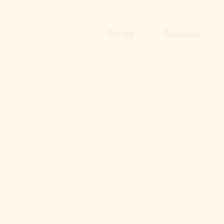
Portail
Boutique