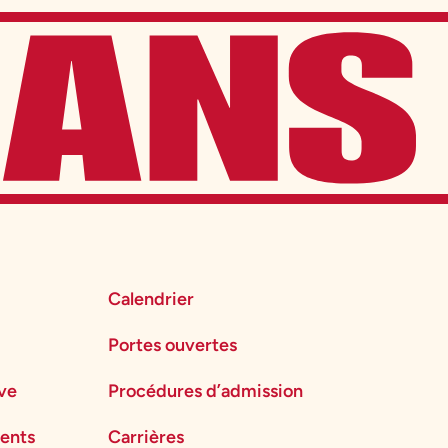
Calendrier
Portes ouvertes
ève
Procédures d’admission
ents
Carrières