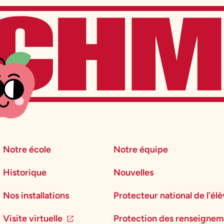
Notre école
Notre équipe
Historique
Nouvelles
Nos installations
Protecteur national de l’él
Visite virtuelle
Protection des renseignem