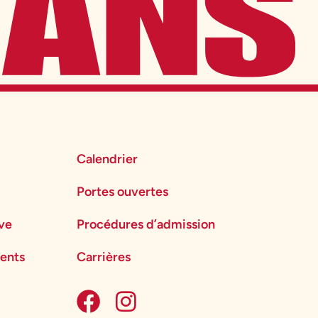
Calendrier
Portes ouvertes
ève
Procédures d’admission
ents
Carrières