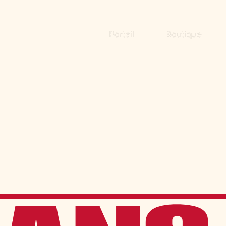
Portail
Boutique