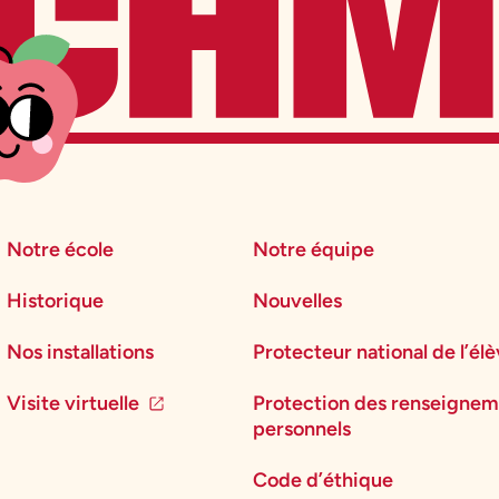
Notre école
Notre équipe
Historique
Nouvelles
Nos installations
Protecteur national de l’él
Visite virtuelle
Protection des renseignem
personnels
Code d’éthique