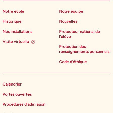
Notre école
Notre équipe
Historique
Nouvelles
Nos installations
Protecteur national de
l’élève
Visite virtuelle
Protection des
renseignements personnels
Code d’éthique
Calendrier
Portes ouvertes
Procédures d’admission