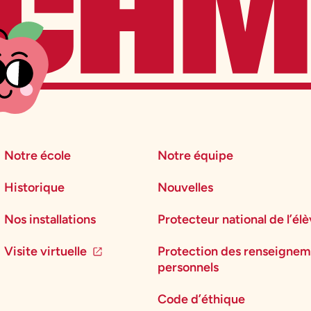
Notre école
Notre équipe
Historique
Nouvelles
Nos installations
Protecteur national de l’él
Visite virtuelle
Protection des renseignem
personnels
Code d’éthique