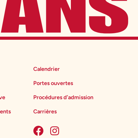
Calendrier
Portes ouvertes
ève
Procédures d’admission
ents
Carrières