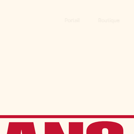
Portail
Boutique