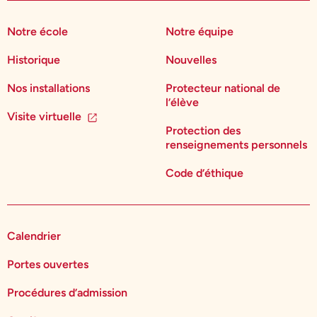
Notre école
Notre équipe
Historique
Nouvelles
Nos installations
Protecteur national de
l’élève
Visite virtuelle
Protection des
renseignements personnels
Code d’éthique
Calendrier
Portes ouvertes
Procédures d’admission