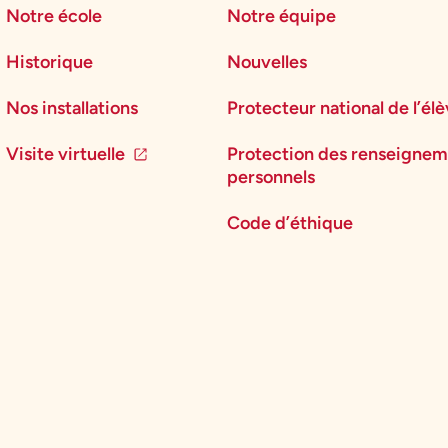
Notre école
Notre équipe
Historique
Nouvelles
Nos installations
Protecteur national de l’él
Visite virtuelle
Protection des renseignem
personnels
Code d’éthique