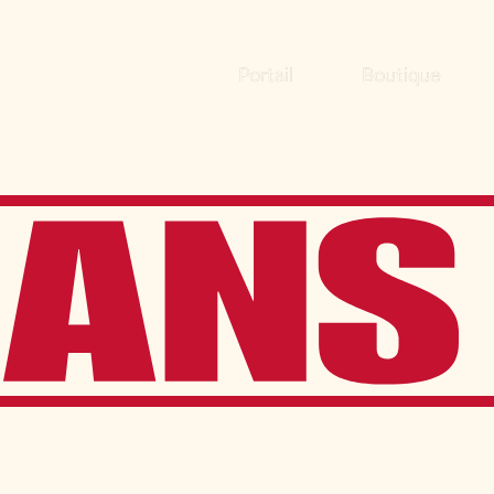
Portail
Boutique