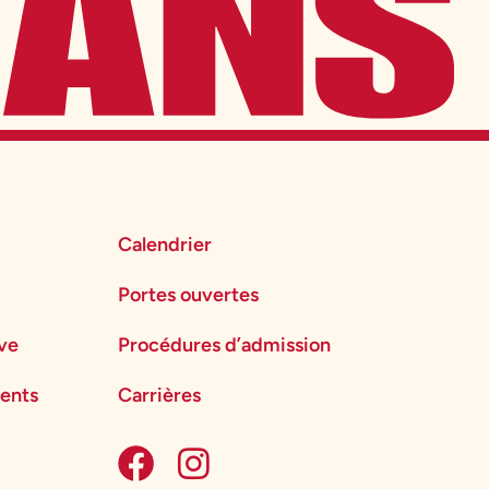
Calendrier
Portes ouvertes
ève
Procédures d’admission
ents
Carrières