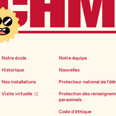
Notre école
Notre équipe
Historique
Nouvelles
Nos installations
Protecteur national de l’él
Visite virtuelle
Protection des renseignem
personnels
Code d’éthique