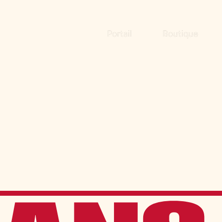
Portail
Boutique