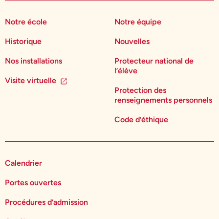
Notre école
Notre équipe
Historique
Nouvelles
Nos installations
Protecteur national de
l’élève
Visite virtuelle
Protection des
renseignements personnels
Code d’éthique
Calendrier
Portes ouvertes
Procédures d’admission