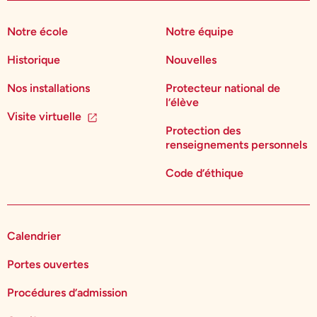
Notre école
Notre équipe
Historique
Nouvelles
Nos installations
Protecteur national de
l’élève
Visite virtuelle
Protection des
renseignements personnels
Code d’éthique
Calendrier
Portes ouvertes
Procédures d’admission