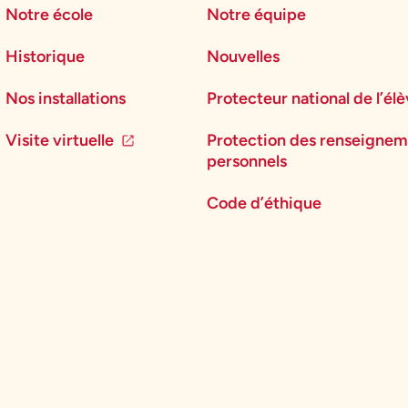
Notre école
Notre équipe
Historique
Nouvelles
Nos installations
Protecteur national de l’él
Visite virtuelle
Protection des renseignem
personnels
Code d’éthique