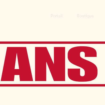
Portail
Boutique