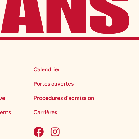
Calendrier
Portes ouvertes
ève
Procédures d’admission
ents
Carrières