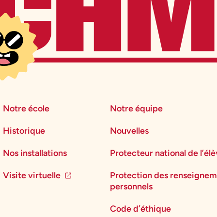
Notre école
Notre équipe
Historique
Nouvelles
Nos installations
Protecteur national de l’él
Visite virtuelle
Protection des renseignem
personnels
Code d’éthique