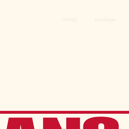
Portail
Boutique