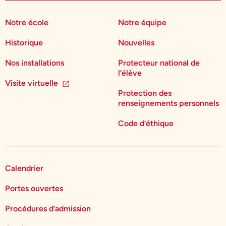
Notre école
Notre équipe
Historique
Nouvelles
Nos installations
Protecteur national de
l’élève
Visite virtuelle
Protection des
renseignements personnels
Code d’éthique
Calendrier
Portes ouvertes
Procédures d’admission