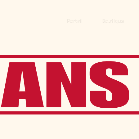
Portail
Boutique