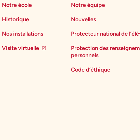
Notre école
Notre équipe
Historique
Nouvelles
Nos installations
Protecteur national de l’él
Visite virtuelle
Protection des renseignem
personnels
Code d’éthique