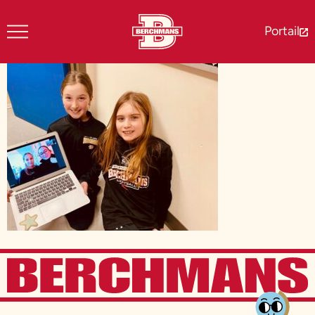
Portail